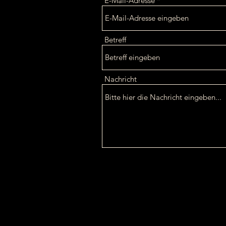
E-Mail-Adresse
Betreff
Nachricht