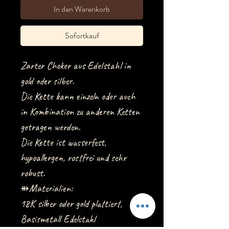
In den Warenkorb
Sofortkauf
Zarter Choker aus Edelstahl in
gold oder silber.
Die Kette kann einzeln oder auch
in Kombination zu anderen Ketten
getragen werden.
Die Kette ist wasserfest,
hypoallergen, rostfrei und sehr
robust.
⇻Materialien:
18K silber oder gold plattiert,
Basismetall Edelstahl